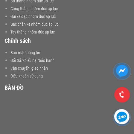
Bố thắng nhôm đúc áp lực
Càng thắng nhôm đúc áp lực
Đùi xe đạp nhôm đúc áp lực
Gác chân xe nhôm đúc áp lực
Tay thắng nhôm đúc áp lực
Chính sách
Bảo mật thông tin
Đổi trả/khiếu nại/bảo hành
Vận chuyển, giao nhận
Điều khoản sử dụng
BẢN ĐỒ