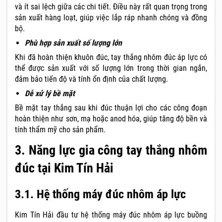
và ít sai lệch giữa các chi tiết. Điều này rất quan trọng trong
sản xuất hàng loạt, giúp việc lắp ráp nhanh chóng và đồng
bộ.
Phù hợp sản xuất số lượng lớn
Khi đã hoàn thiện khuôn đúc, tay thắng nhôm đúc áp lực có
thể được sản xuất với số lượng lớn trong thời gian ngắn,
đảm bảo tiến độ và tính ổn định của chất lượng.
Dễ xử lý bề mặt
Bề mặt tay thắng sau khi đúc thuận lợi cho các công đoạn
hoàn thiện như sơn, mạ hoặc anod hóa, giúp tăng độ bền và
tính thẩm mỹ cho sản phẩm.
3. Năng lực gia công tay thắng nhôm
đúc tại Kim Tín Hải
3.1. Hệ thống máy đúc nhôm áp lực
Kim Tín Hải đầu tư hệ thống máy đúc nhôm áp lực buồng