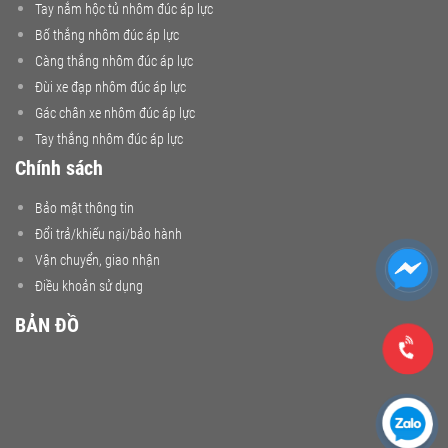
Tay nắm hộc tủ nhôm đúc áp lực
Bố thắng nhôm đúc áp lực
Càng thắng nhôm đúc áp lực
Đùi xe đạp nhôm đúc áp lực
Gác chân xe nhôm đúc áp lực
Tay thắng nhôm đúc áp lực
Chính sách
Bảo mật thông tin
Đổi trả/khiếu nại/bảo hành
Vận chuyển, giao nhận
Điều khoản sử dụng
BẢN ĐỒ