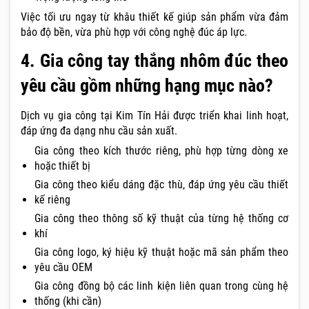
Việc tối ưu ngay từ khâu thiết kế giúp sản phẩm vừa đảm
bảo độ bền, vừa phù hợp với công nghệ đúc áp lực.
4. Gia công tay thắng nhôm đúc theo
yêu cầu gồm những hạng mục nào?
Dịch vụ gia công tại Kim Tín Hải được triển khai linh hoạt,
đáp ứng đa dạng nhu cầu sản xuất.
Gia công theo kích thước riêng, phù hợp từng dòng xe
hoặc thiết bị
Gia công theo kiểu dáng đặc thù, đáp ứng yêu cầu thiết
kế riêng
Gia công theo thông số kỹ thuật của từng hệ thống cơ
khí
Gia công logo, ký hiệu kỹ thuật hoặc mã sản phẩm theo
yêu cầu OEM
Gia công đồng bộ các linh kiện liên quan trong cùng hệ
thống (khi cần)