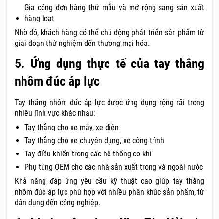
Gia công đơn hàng thử mẫu và mở rộng sang sản xuất
hàng loạt
Nhờ đó, khách hàng có thể chủ động phát triển sản phẩm từ
giai đoạn thử nghiệm đến thương mại hóa.
5. Ứng dụng thực tế của tay thắng
nhôm đúc áp lực
Tay thắng nhôm đúc áp lực được ứng dụng rộng rãi trong
nhiều lĩnh vực khác nhau:
Tay thắng cho xe máy, xe điện
Tay thắng cho xe chuyên dụng, xe công trình
Tay điều khiển trong các hệ thống cơ khí
Phụ tùng OEM cho các nhà sản xuất trong và ngoài nước
Khả năng đáp ứng yêu cầu kỹ thuật cao giúp tay thắng
nhôm đúc áp lực phù hợp với nhiều phân khúc sản phẩm, từ
dân dụng đến công nghiệp.